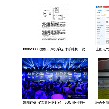
8086/8088微型计算机系统 体系结构、软
上能电气
硬件设计与数据处理技术
浪潮存储 探索新数据时代，以数据处理技
融合创新