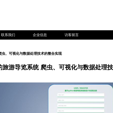
联系我们
企业信息
访客留言
统 爬虫、可视化与数据处理技术的整合实现
on的旅游导览系统 爬虫、可视化与数据处理