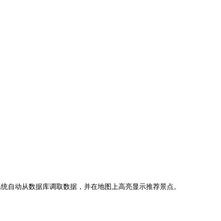
。
系统自动从数据库调取数据，并在地图上高亮显示推荐景点。