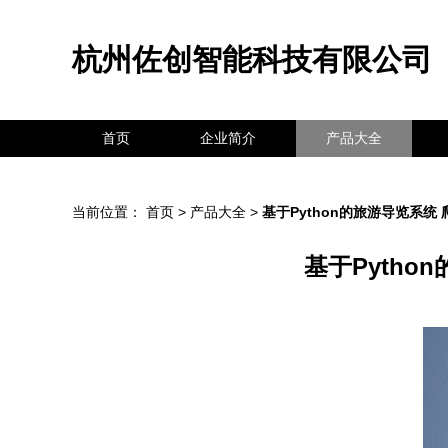
杭州佐创智能科技有限公司
首页
企业简介
产品大全
当前位置：
首页
>
产品大全
>
基于Python的旅游导览系
基于Pyth