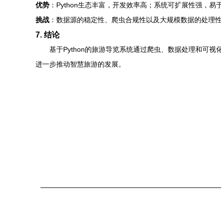
优势
：Python生态丰富，开发效率高；系统可扩展性强，
挑战
：数据源的稳定性、爬虫合规性以及大规模数据的处理
7. 结论
基于Python的旅游导览系统通过爬虫、数据处理和
进一步推动智慧旅游的发展。