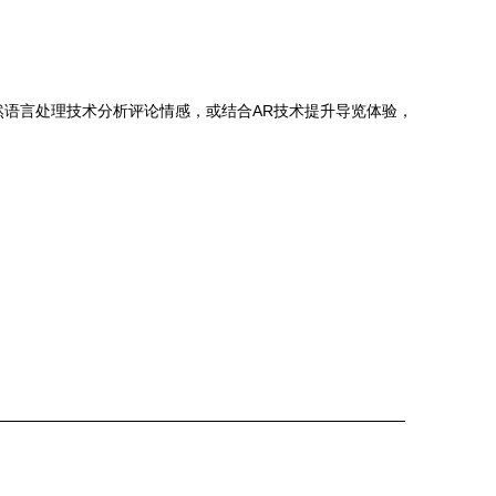
然语言处理技术分析评论情感，或结合AR技术提升导览体验，