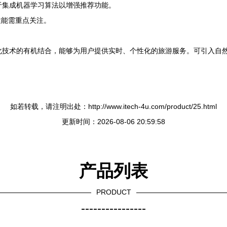
易于集成机器学习算法以增强推荐功能。
性能需重点关注。
可视化技术的有机结合，能够为用户提供实时、个性化的旅游服务。可引入自
如若转载，请注明出处：http://www.itech-4u.com/product/25.html
更新时间：2026-08-06 20:59:58
产品列表
PRODUCT
----------------