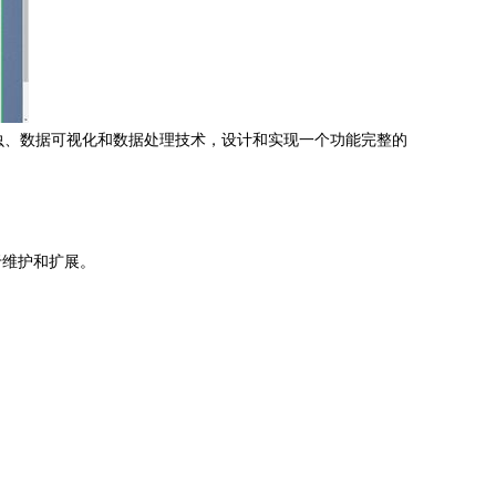
爬虫、数据可视化和数据处理技术，设计和实现一个功能完整的
于维护和扩展。