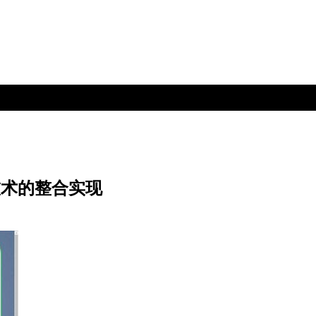
技术的整合实现