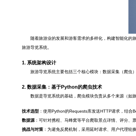
随着旅游业的发展和游客需求的多样化，构建智能化的旅
旅游导览系统。
1. 系统架构设计
旅游导览系统主要包括三个核心模块：数据采集（爬虫
2. 数据采集：基于Python的爬虫技术
数据是导览系统的基础，爬虫模块负责从多个来源（如旅
技术选型
：使用Python的Requests库发送HTTP请求，结合Be
数据源
：可针对携程、马蜂窝等平台爬取景点详情、评分、
挑战与对策
：为避免反爬机制，采用延时请求、用户代理轮换策略，