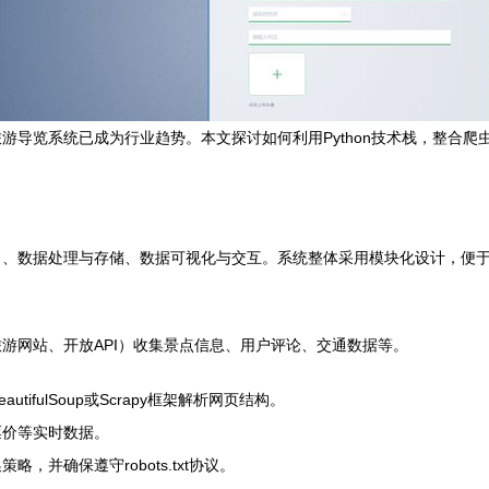
游导览系统已成为行业趋势。本文探讨如何利用Python技术栈，整合
）、数据处理与存储、数据可视化与交互。系统整体采用模块化设计，便
游网站、开放API）收集景点信息、用户评论、交通数据等。
autifulSoup或Scrapy框架解析网页结构。
票价等实时数据。
并确保遵守robots.txt协议。