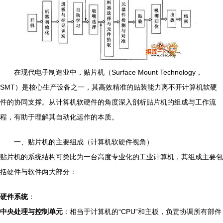
在现代电子制造业中，贴片机（Surface Mount Technology，
SMT）是核心生产设备之一，其高效精准的贴装能力离不开计算机软硬
件的协同支撑。从计算机软硬件的角度深入剖析贴片机的组成与工作流
程，有助于理解其自动化运作的本质。
一、贴片机的主要组成（计算机软硬件视角）
贴片机的系统结构可类比为一台高度专业化的工业计算机，其组成主要包
括硬件与软件两大部分：
硬件系统
：
中央处理与控制单元
：相当于计算机的“CPU”和主板，负责协调所有部件