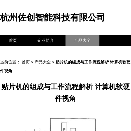
杭州佐创智能科技有限公司
首页
企业简介
产品大全
联系我们
企业信息
访客留言
当前位置：
首页
>
产品大全
>
贴片机的组成与工作流程解析 计算机软硬
件视角
贴片机的组成与工作流程解析 计算机软硬
件视角