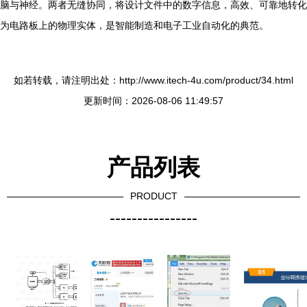
脑与神经。两者无缝协同，将设计文件中的数字信息，高效、可靠地转化
为电路板上的物理实体，是智能制造和电子工业自动化的典范。
如若转载，请注明出处：http://www.itech-4u.com/product/34.html
更新时间：2026-08-06 11:49:57
产品列表
PRODUCT
----------------