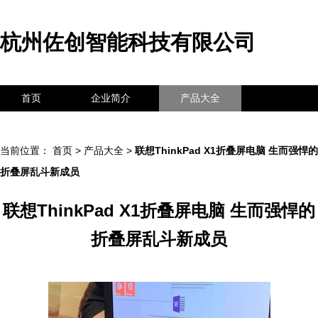
杭州佐创智能科技有限公司
首页
企业简介
产品大全
联系我们
企业信息
访客留言
当前位置：
首页
>
产品大全
>
联想ThinkPad X1折叠屏电脑 生而强悍的
折叠屏乱斗新成员
联想ThinkPad X1折叠屏电脑 生而强悍的
折叠屏乱斗新成员