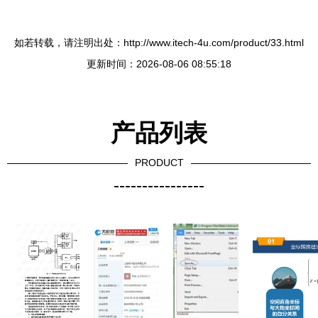
如若转载，请注明出处：http://www.itech-4u.com/product/33.html
更新时间：2026-08-06 08:55:18
产品列表
PRODUCT
----------------