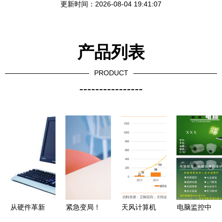
更新时间：2026-08-04 19:41:07
产品列表
PRODUCT
----------------
从硬件革新
紧急变局！
天风计算机
电脑监控中