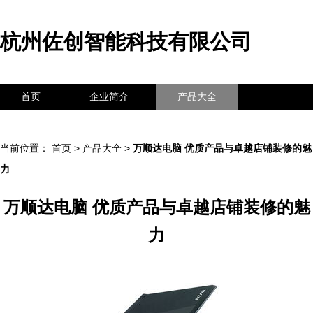
杭州佐创智能科技有限公司
首页
企业简介
产品大全
联系我们
企业信息
访客留言
当前位置：
首页
>
产品大全
>
万顺达电脑 优质产品与卓越店铺装修的魅
力
万顺达电脑 优质产品与卓越店铺装修的魅
力