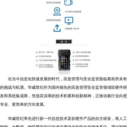
在当今信息化快速发展的时代，应急管理与安全监管面临着前所未有
的挑战与机遇。华威世纪作为国内领先的应急管理安全监管领域软硬件研
发和系统集成商，凭借其深厚的技术积累和创新精神，正推动着行业向更
专业、更简单的方向发展。
华威世纪率先进行新一代信息技术及软硬件产品的自主研发，将人工