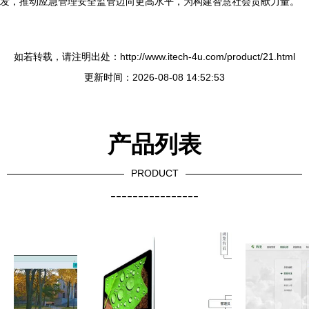
发，推动应急管理安全监管迈向更高水平，为构建智慧社会贡献力量。
如若转载，请注明出处：http://www.itech-4u.com/product/21.html
更新时间：2026-08-08 14:52:53
产品列表
PRODUCT
----------------