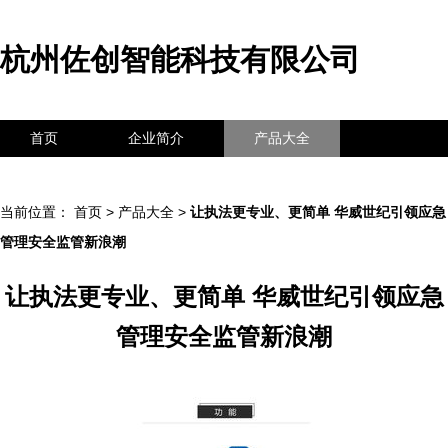
杭州佐创智能科技有限公司
首页
企业简介
产品大全
联系我们
企业信息
访客留言
当前位置：
首页
>
产品大全
>
让执法更专业、更简单 华威世纪引领应急
管理安全监管新浪潮
让执法更专业、更简单 华威世纪引领应急
管理安全监管新浪潮