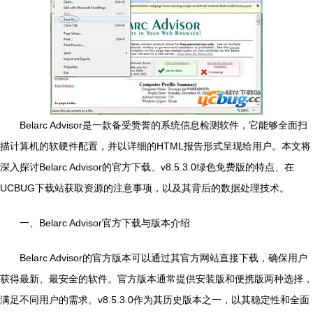
Belarc Advisor是一款备受赞誉的系统信息检测软件，它能够全面扫
描计算机的软硬件配置，并以详细的HTML报告形式呈现给用户。本文将
深入探讨Belarc Advisor的官方下载、v8.5.3.0绿色免费版的特点、在
UCBUG下载站获取资源的注意事项，以及其背后的数据处理技术。
一、Belarc Advisor官方下载与版本介绍
Belarc Advisor的官方版本可以通过其官方网站直接下载，确保用户
获得最新、最安全的软件。官方版本通常提供安装版和便携版两种选择，
满足不同用户的需求。v8.5.3.0作为其历史版本之一，以其稳定性和全面