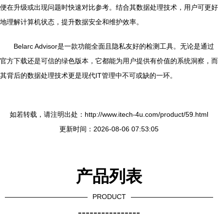
便在升级或出现问题时快速对比参考。结合其数据处理技术，用户可更好
地理解计算机状态，提升数据安全和维护效率。
Belarc Advisor是一款功能全面且隐私友好的检测工具。无论是通过
官方下载还是可信的绿色版本，它都能为用户提供有价值的系统洞察，而
其背后的数据处理技术更是现代IT管理中不可或缺的一环。
如若转载，请注明出处：http://www.itech-4u.com/product/59.html
更新时间：2026-08-06 07:53:05
产品列表
PRODUCT
----------------