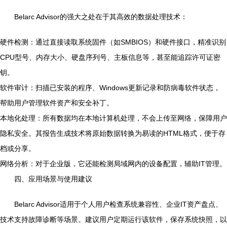
Belarc Advisor的强大之处在于其高效的数据处理技术：
硬件检测：通过直接读取系统固件（如SMBIOS）和硬件接口，精准识别
CPU型号、内存大小、硬盘序列号、主板信息等，甚至能追踪许可证密
钥。
软件审计：扫描已安装的程序、Windows更新记录和防病毒软件状态，
帮助用户管理软件资产和安全补丁。
本地化处理：所有数据均在本地计算机处理，不会上传至网络，保障用户
隐私安全。其报告生成技术将原始数据转换为易读的HTML格式，便于存
档或分享。
网络分析：对于企业版，它还能检测局域网内的设备配置，辅助IT管理。
四、应用场景与使用建议
Belarc Advisor适用于个人用户检查系统兼容性、企业IT资产盘点、
技术支持故障诊断等场景。建议用户定期运行该软件，保存系统快照，以