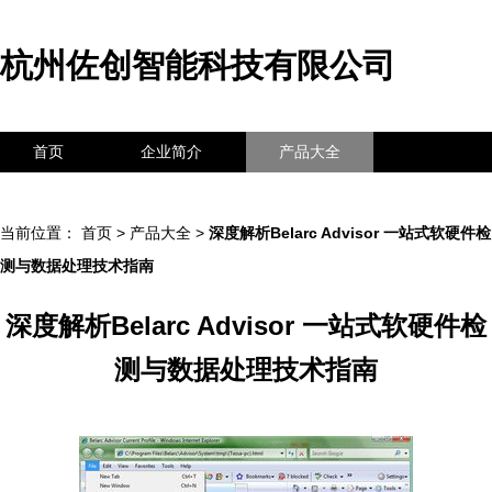
杭州佐创智能科技有限公司
首页
企业简介
产品大全
联系我们
企业信息
访客留言
当前位置：
首页
>
产品大全
>
深度解析Belarc Advisor 一站式软硬件检
测与数据处理技术指南
深度解析Belarc Advisor 一站式软硬件检
测与数据处理技术指南