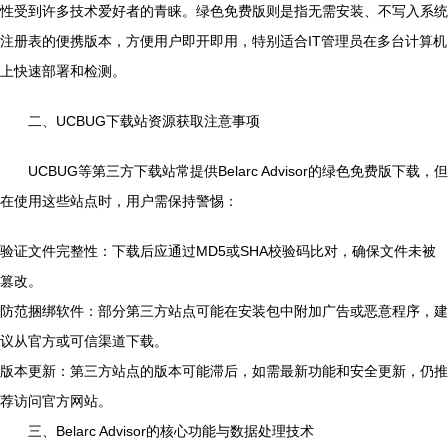
性受到许多技术爱好者的青睐。绿色免费版则是指无需安装、不写入系统
注册表的便携版本，方便用户即开即用，特别适合IT管理员在多台计算机
上快速部署和检测。
二、UCBUG下载站资源获取注意事项
UCBUG等第三方下载站常提供Belarc Advisor的绿色免费版下载，但
在使用这些站点时，用户需保持警惕：
验证文件完整性：下载后应通过MD5或SHA校验码比对，确保文件未被
篡改。
防范捆绑软件：部分第三方站点可能在安装包中附加广告或恶意程序，建
议从官方或可信渠道下载。
版本更新：第三方站点的版本可能滞后，如需最新功能和安全更新，仍推
荐访问官方网站。
三、Belarc Advisor的核心功能与数据处理技术